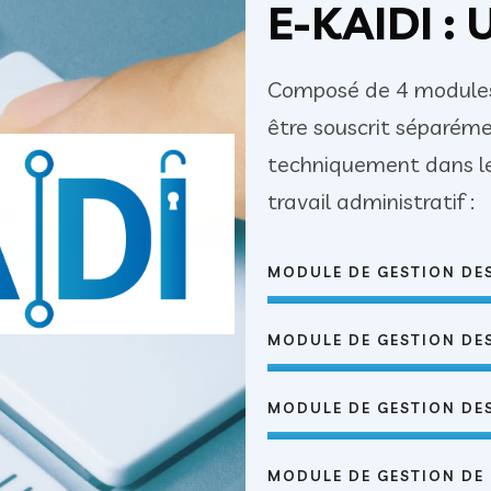
E-KAIDI : 
Composé de 4 modules 
être souscrit séparéme
techniquement dans le
travail administratif :
MODULE DE GESTION DES
MODULE DE GESTION DE
MODULE DE GESTION DE
MODULE DE GESTION DE 