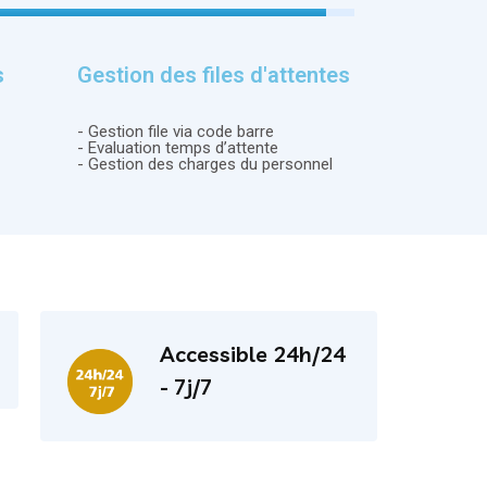
s
Gestion des files d'attentes
- Gestion file via code barre
- Evaluation temps d’attente
- Gestion des charges du personnel
Accessible 24h/24
- 7j/7