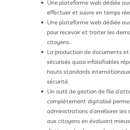
Une plateforme web dédiée aux
effectuer et suivre en temps rée
Une plateforme web dédiée aux
pour recevoir et traiter les de
citoyens.​
La production de documents et
sécurisés quasi infalsifiables r
hauts standards internationaux
sécurité.​
Un outil de gestion de file d’at
complètement digitalisé perme
administrations d’améliorer les 
aux citoyens en évaluant mieux