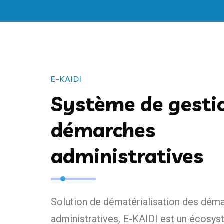
E-KAIDI
Système de gesti
démarches
administratives
Solution de dématérialisation des dém
administratives, E-KAIDI est un écosy