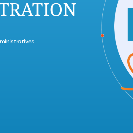
STRATION
ministratives