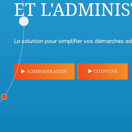
ET L'ADMINI
La solution pour simplifier vos démarches ad
CITOYENS
ADMINISTRATION