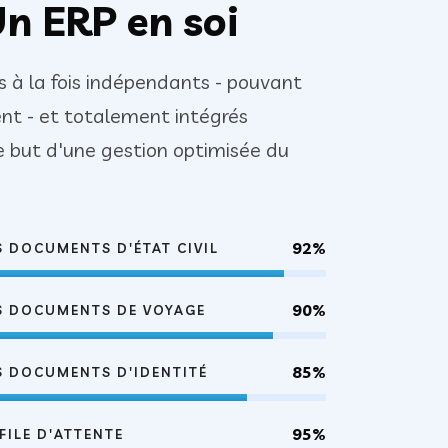
Un ERP en soi
à la fois indépendants - pouvant
nt - et totalement intégrés
 but d'une gestion optimisée du
92%
 DOCUMENTS D'ÉTAT CIVIL
90%
S DOCUMENTS DE VOYAGE
85%
S DOCUMENTS D'IDENTITÉ
95%
FILE D'ATTENTE