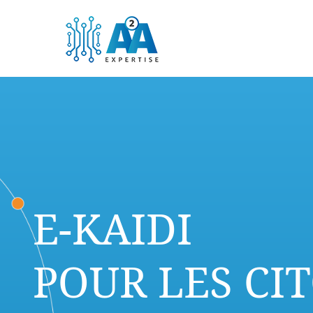
E-KAIDI
POUR LES CI