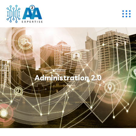
Administration 2.0