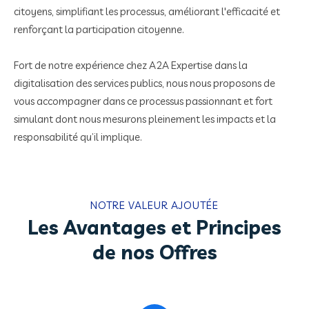
citoyens, simplifiant les processus, améliorant l'efficacité et
renforçant la participation citoyenne.
Fort de notre expérience chez A2A Expertise dans la
digitalisation des services publics, nous nous proposons de
vous accompagner dans ce processus passionnant et fort
simulant dont nous mesurons pleinement les impacts et la
responsabilité qu’il implique.
NOTRE VALEUR AJOUTÉE
Les Avantages et Principes
de nos Offres