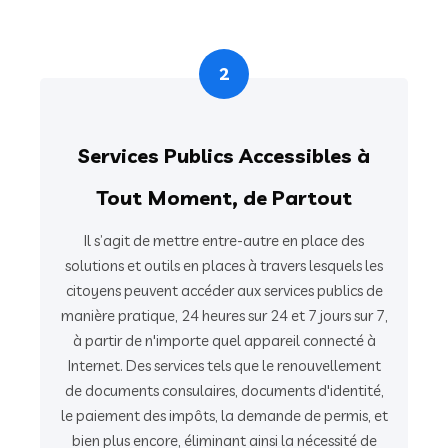
2
Services Publics Accessibles à
Tout Moment, de Partout
Il s’agit de mettre entre-autre en place des
solutions et outils en places à travers lesquels les
citoyens peuvent accéder aux services publics de
manière pratique, 24 heures sur 24 et 7 jours sur 7,
à partir de n'importe quel appareil connecté à
Internet. Des services tels que le renouvellement
de documents consulaires, documents d'identité,
le paiement des impôts, la demande de permis, et
bien plus encore, éliminant ainsi la nécessité de