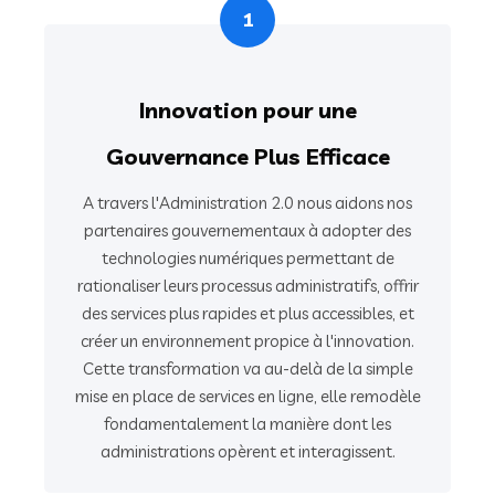
1
Innovation pour une
Gouvernance Plus Efficace
A travers l'Administration 2.0 nous aidons nos
partenaires gouvernementaux à adopter des
technologies numériques permettant de
rationaliser leurs processus administratifs, offrir
des services plus rapides et plus accessibles, et
créer un environnement propice à l'innovation.
Cette transformation va au-delà de la simple
mise en place de services en ligne, elle remodèle
fondamentalement la manière dont les
administrations opèrent et interagissent.