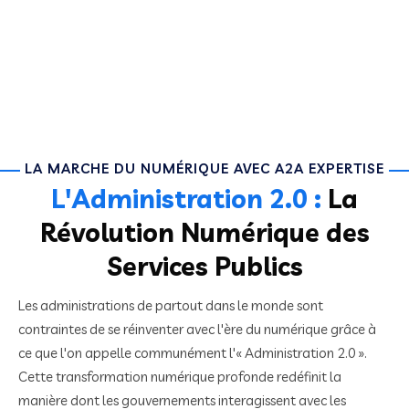
LA MARCHE DU NUMÉRIQUE AVEC A2A EXPERTISE
L'Administration 2.0 :
La
Révolution Numérique des
Services Publics
Les administrations de partout dans le monde sont
contraintes de se réinventer avec l'ère du numérique grâce à
ce que l'on appelle communément l'« Administration 2.0 ».
Cette transformation numérique profonde redéfinit la
manière dont les gouvernements interagissent avec les