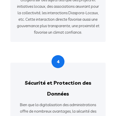
initiatives locaux, des associations œuvrant pour
la collectivité, les interactions Diaspora-Locaux,
etc. Cette interaction directe favorise aussi une
gouvernance plus transparente, une proximité et
favorise un climat confiance.
4
Sécurité et Protection des
Données
Bien que la digitalisation des administrations
offre de nombreux avantages, la sécurité des