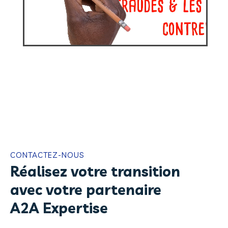
CONTACTEZ-NOUS
Réalisez votre transition
avec votre partenaire
A2A Expertise