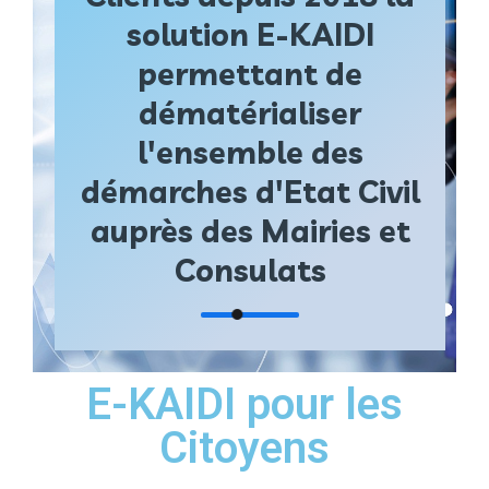
solution
E-KAIDI
permettant de
dématérialiser
l'ensemble des
démarches d'Etat Civil
auprès des Mairies et
Consulats
E-KAIDI pour les
Citoyens