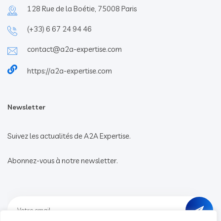
128 Rue de la Boétie, 75008 Paris
(+33) 6 67 24 94 46
contact@a2a-expertise.com
https://a2a-expertise.com
Newsletter
Suivez les actualités de A2A Expertise.
Abonnez-vous à notre newsletter.