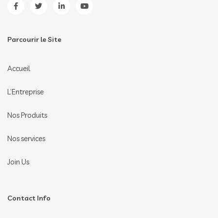
Parcourir le Site
Accueil
L’Entreprise
Nos Produits
Nos services
Join Us
Contact Info