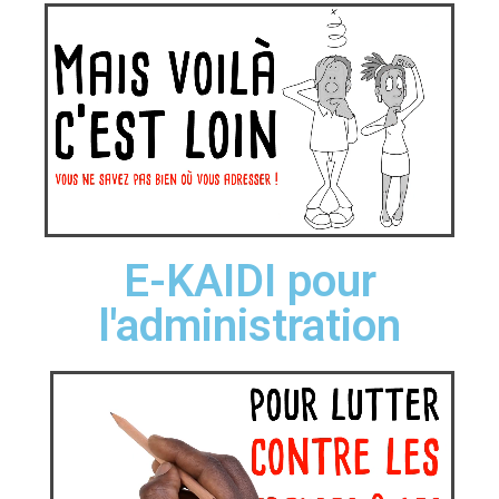
E-KAIDI pour
l'administration