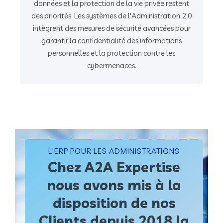
données et la protection de la vie privée restent
des priorités. Les systèmes de l'Administration 2.0
intègrent des mesures de sécurité avancées pour
garantir la confidentialité des informations
personnelles et la protection contre les
cybermenaces.
L'ERP POUR LES ADMINISTRATIONS
Chez A2A Expertise
nous avons mis à la
disposition de nos
Clients depuis 2018 la