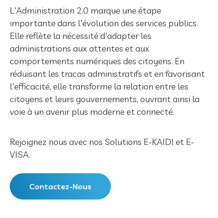
L'Administration 2.0 marque une étape
importante dans l'évolution des services publics.
Elle reflète la nécessité d'adapter les
administrations aux attentes et aux
comportements numériques des citoyens. En
réduisant les tracas administratifs et en favorisant
l'efficacité, elle transforme la relation entre les
citoyens et leurs gouvernements, ouvrant ainsi la
voie à un avenir plus moderne et connecté.
Rejoignez nous avec nos Solutions E-KAIDI et E-
VISA.
Contactez-Nous