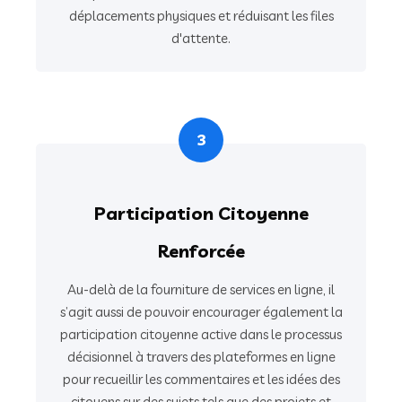
déplacements physiques et réduisant les files
d'attente.
3
Participation Citoyenne
Renforcée
Au-delà de la fourniture de services en ligne, il
s’agit aussi de pouvoir encourager également la
participation citoyenne active dans le processus
décisionnel à travers des plateformes en ligne
pour recueillir les commentaires et les idées des
citoyens sur des sujets tels que des projets et