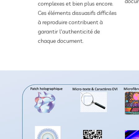
docu
complexes et bien plus encore.
Ces éléments dissuasifs difficiles
à reproduire contribuent à
garantir l'authenticité de
chaque document.