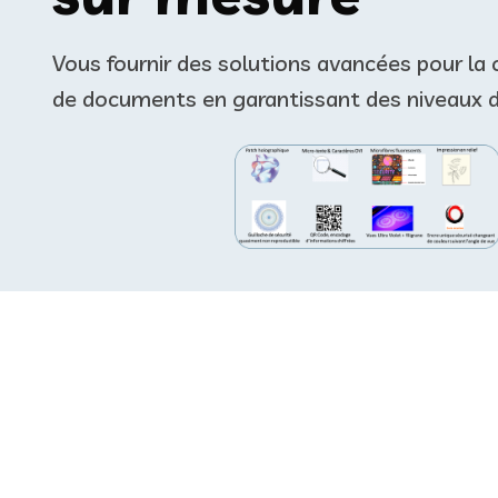
Vous fournir des solutions avancées pour la c
de documents en garantissant des niveaux 