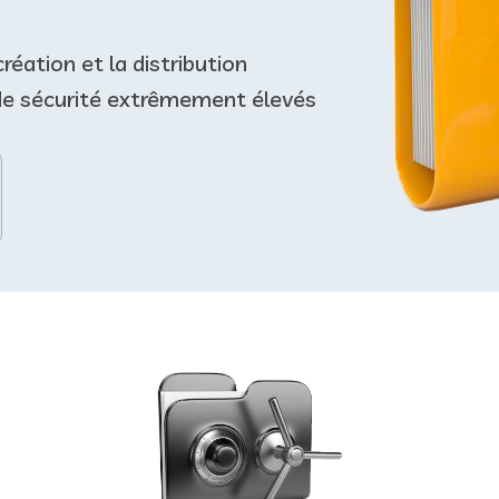
réation et la distribution
de sécurité extrêmement élevés