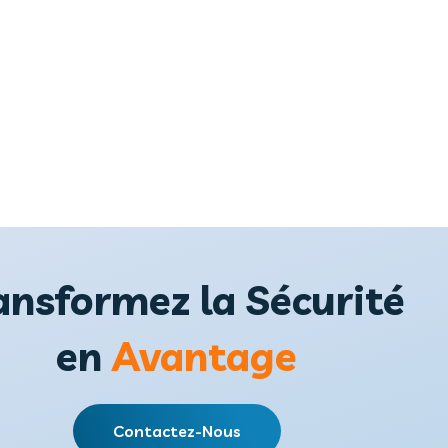
ansformez la Sécurité
en
Avantage
Contactez-Nous