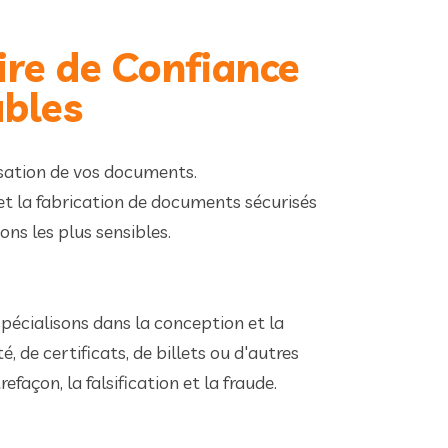
ire de Confiance
ables
isation de vos documents.
et la fabrication de documents sécurisés
ons les plus sensibles.
pécialisons dans la conception et la
 de certificats, de billets ou d'autres
açon, la falsification et la fraude.