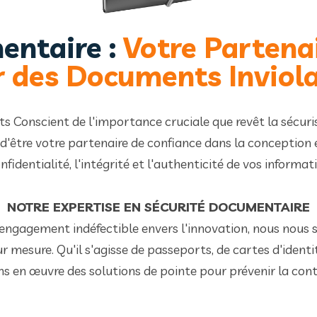
entaire :
Votre Partena
 des Documents Inviol
s Conscient de l'importance cruciale que revêt la sécur
'être votre partenaire de confiance dans la conception 
nfidentialité, l'intégrité et l'authenticité de vos informati
NOTRE EXPERTISE EN SÉCURITÉ DOCUMENTAIRE
engagement indéfectible envers l'innovation, nous nous s
mesure. Qu'il s'agisse de passeports, de cartes d'identité,
en œuvre des solutions de pointe pour prévenir la contref