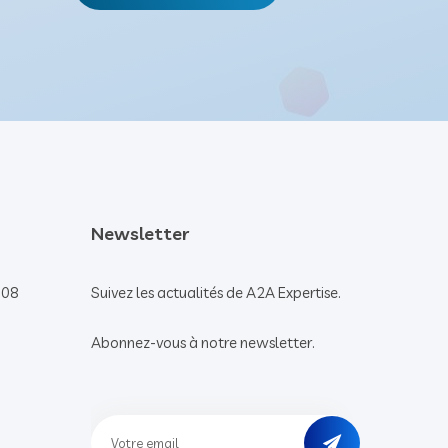
Newsletter
008
Suivez les actualités de A2A Expertise.
Abonnez-vous à notre newsletter.