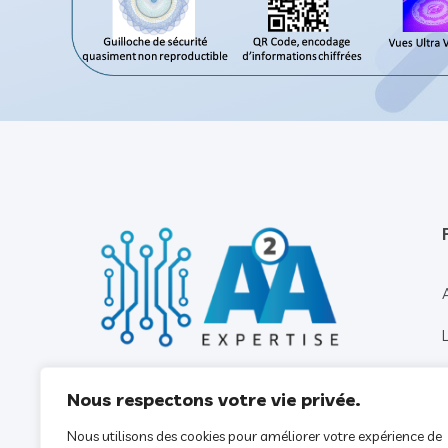
Nous respectons votre vie privée.
Nous utilisons des cookies pour améliorer votre expérience de