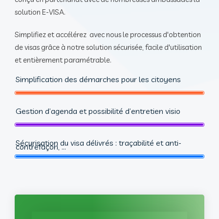
solution E-VISA.
Simplifiez et accélérez avec nous le processus d'obtention
de visas grâce à notre solution sécurisée, facile d'utilisation
et entièrement paramétrable.
Simplification des démarches pour les citoyens
Gestion d’agenda et possibilité d’entretien visio
Sécurisation du visa délivrés : traçabilité et anti-
contrefaçon, ...