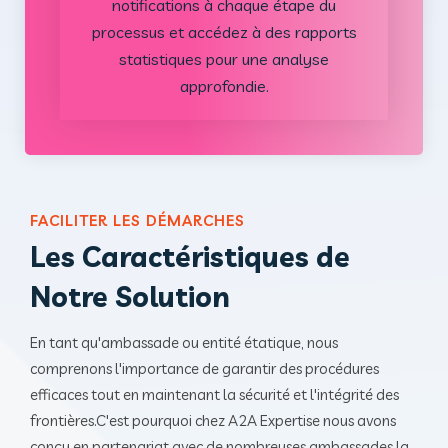
notifications à chaque étape du
processus et accédez à des rapports
statistiques pour une analyse
approfondie.
FACILITER LES DÉMARCHES
Les Caractéristiques de
Notre Solution
En tant qu'ambassade ou entité étatique, nous
comprenons l'importance de garantir des procédures
efficaces tout en maintenant la sécurité et l'intégrité des
frontières.
C'est pourquoi chez A2A Expertise nous avons
conçu en partenariat avec de nombreuses ambassades la