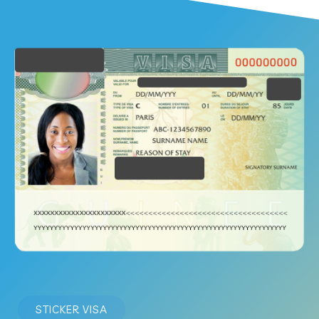
STICKER VISA