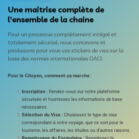
Une maitrise complète de
l'ensemble de la chaine
Pour un processus complètement intégré et
totalement sécurisé, nous concevons et
produisons pour vous vos stickers de visa sur la
base des normes internationales OACI.
Pour le Citoyen, comment ça marche :
Inscription :
Rendez-vous sur notre plateforme
sécurisée et fournissez les informations de base
nécessaires.
Sélection du Visa :
Choisissez le type de visa
correspondant à votre voyage, que ce soit pour le
tourisme, les affaires, les études ou d’autres raisons.
Remplissage du Formulaire :
Remplissez le