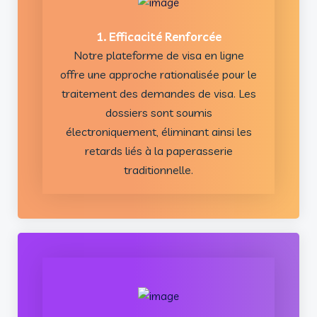
1. Efficacité Renforcée
Notre plateforme de visa en ligne
offre une approche rationalisée pour le
traitement des demandes de visa. Les
dossiers sont soumis
électroniquement, éliminant ainsi les
retards liés à la paperasserie
traditionnelle.