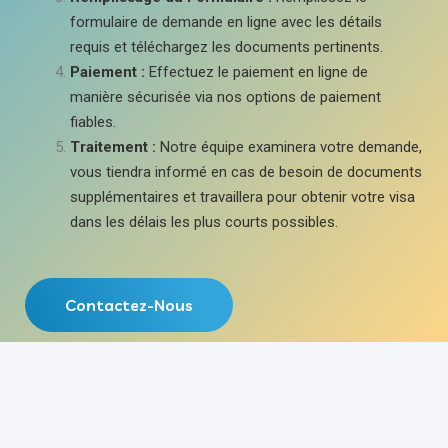
formulaire de demande en ligne avec les détails
requis et téléchargez les documents pertinents.
Paiement :
Effectuez le paiement en ligne de
manière sécurisée via nos options de paiement
fiables.
Traitement :
Notre équipe examinera votre demande,
vous tiendra informé en cas de besoin de documents
supplémentaires et travaillera pour obtenir votre visa
dans les délais les plus courts possibles.
Contactez-Nous