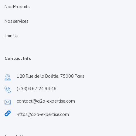
Nos Produits
Nos services
Join Us
Contact Info
128 Rue de la Boétie, 75008 Paris
(+33) 6 67 24 94 46
contact@a2a-expertise.com
https://a2a-expertise.com