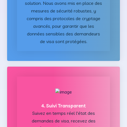
solution. Nous avons mis en place des
mesures de sécurité robustes, y
compris des protocoles de cryptage
avancés, pour garantir que les
données sensibles des demandeurs
de visa sont protégées.
4. Suivi Transparent
Suivez en temps réel l'état des
demandes de visa, recevez des