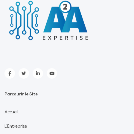
Parcourir le Site
Accueil
L’Entreprise