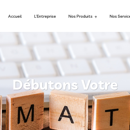
Accueil
L’Entreprise
Nos Produits
Nos Servic
Débutons Votre