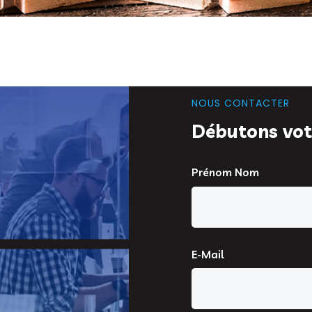
NOUS CONTACTER
Débutons vot
Prénom Nom
E-Mail