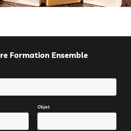
re Formation Ensemble
Objet