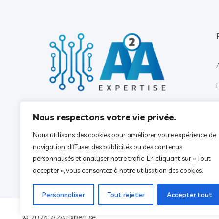
Nous respectons votre vie privée.
Nous utilisons des cookies pour améliorer votre expérience de
navigation, diffuser des publicités ou des contenus
personnalisés et analyser notre trafic. En cliquant sur « Tout
accepter », vous consentez à notre utilisation des cookies.
Personnaliser
Tout rejeter
Accepter tout
© 2026.
A2A Expertise