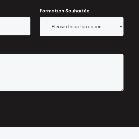
Formation Souhaitée