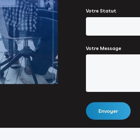
Votre Statut
Votre Message