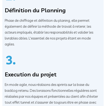
Définition du Planning
Phase de chiffrage et définition du planing, elle permet
également de définir la méthode de travail à retenir, les
acteurs impliqués, établir les responsabilités et valider les
livrables cibles. L'essentiel de nos projets étant en mode
agiles.
3.
Execution du projet
En mode agile, nous réalisons des sprints sur la base du
backlog retenu. Des livraisons fonctionnelles régulières sont
réalisées par nos équipes et présentées au client afin d'éviter
tout effet tunnel et s'assurer de toujours être en phase avec