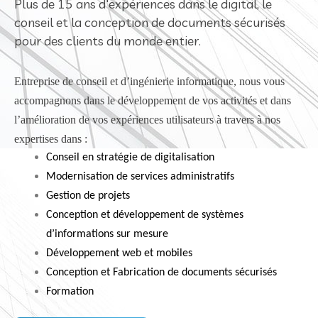
Plus de 15 ans d'expériences dans le digital, le
conseil et la conception de documents sécurisés
pour des clients du monde entier.
Entreprise de conseil et d’ingénierie informatique, nous vous
accompagnons dans le développement de vos activités et dans
l’amélioration de vos expériences utilisateurs à travers à nos
expertises dans :
Conseil en stratégie de digitalisation
Modernisation de services administratifs
Gestion de projets
Conception et développement de systèmes
d’informations sur mesure
Développement web et mobiles
Conception et Fabrication de documents sécurisés
Formation