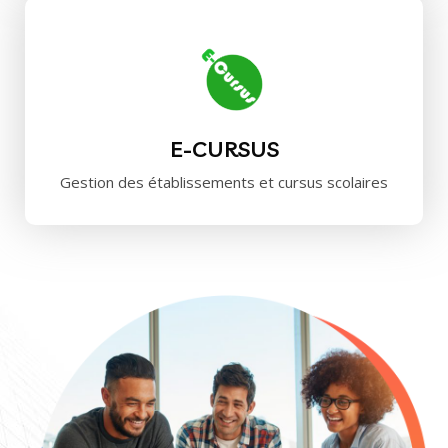
E-CURSUS
Gestion des établissements et cursus scolaires