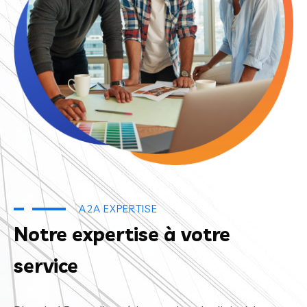
A2A EXPERTISE
Notre expertise à votre
service