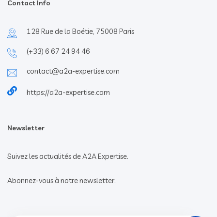
Contact Info
128 Rue de la Boétie, 75008 Paris
(+33) 6 67 24 94 46
contact@a2a-expertise.com
https://a2a-expertise.com
Newsletter
Suivez les actualités de A2A Expertise.
Abonnez-vous à notre newsletter.