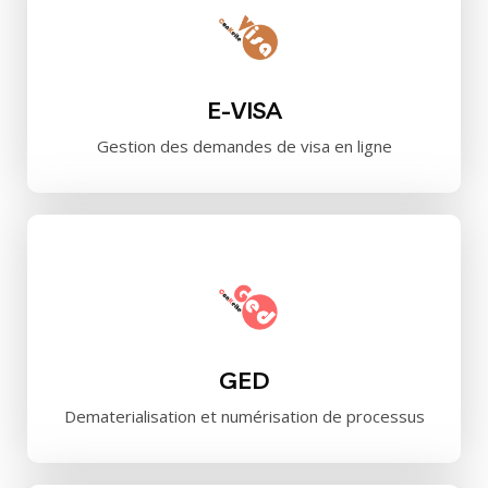
E-VISA
Gestion des demandes de visa en ligne
GED
Dematerialisation et numérisation de processus