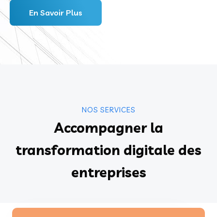
En Savoir Plus
NOS SERVICES
Accompagner la
transformation digitale des
entreprises