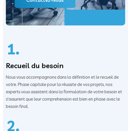
Contactez-Nous
1.
Recueil du besoin
Nous vous accompagnons dans la définition et le recueil de
votre. Phase capitale pour la réussite de vos projets, nos
experts vous assistent dans la formulation de votre besoin et
s'assurent que leur comprehension est bien en phase avec le
besoin final.
2.