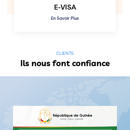
E-VISA
En Savoir Plus
CLIENTS
Ils nous font confiance