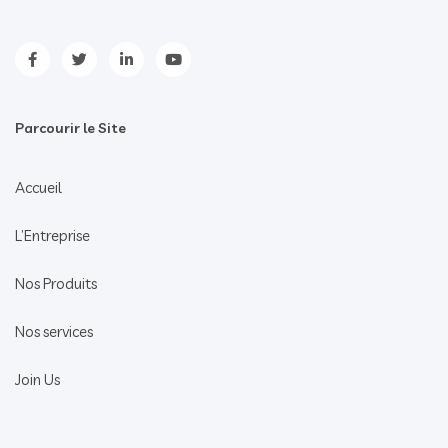
Parcourir le Site
Accueil
L’Entreprise
Nos Produits
Nos services
Join Us