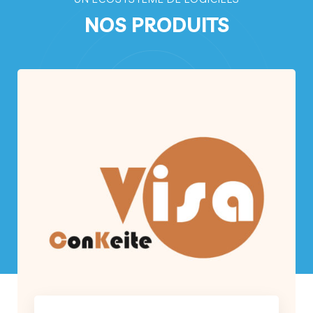
NOS PRODUITS