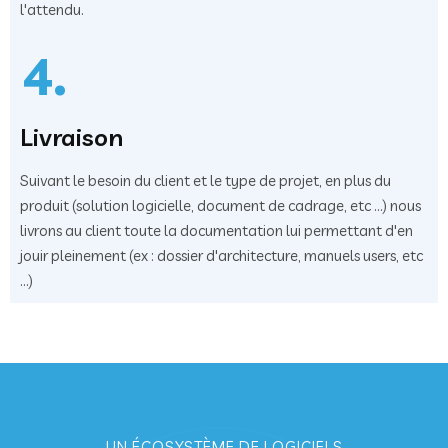
l'attendu.
4.
Livraison
Suivant le besoin du client et le type de projet, en plus du
produit (solution logicielle, document de cadrage, etc ...) nous
livrons au client toute la documentation lui permettant d'en
jouir pleinement (ex : dossier d'architecture, manuels users, etc
...)
UN ÉCOSYSTÈME DE LOGICIELS