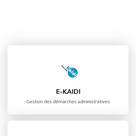
E-KAIDI
Gestion des démarches administratives